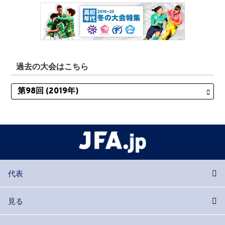
過去の大会はこちら
代表
見る