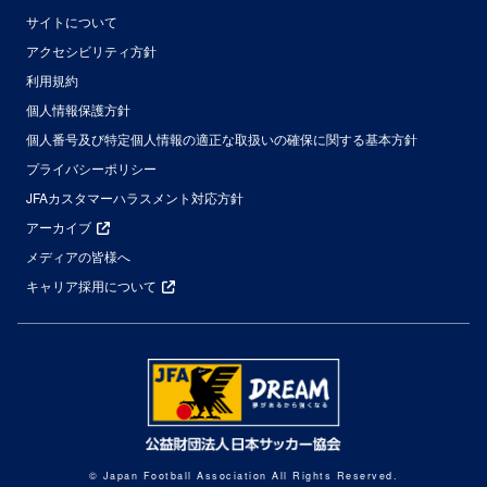
サイトについて
アクセシビリティ方針
利用規約
個人情報保護方針
個人番号及び特定個人情報の適正な取扱いの確保に関する基本方針
プライバシーポリシー
JFAカスタマーハラスメント対応方針
アーカイブ
メディアの皆様へ
キャリア採用について
© Japan Football Association All Rights Reserved.