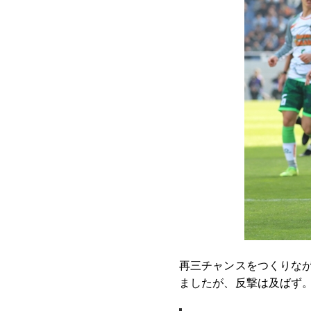
再三チャンスをつくりなが
ましたが、反撃は及ばず。