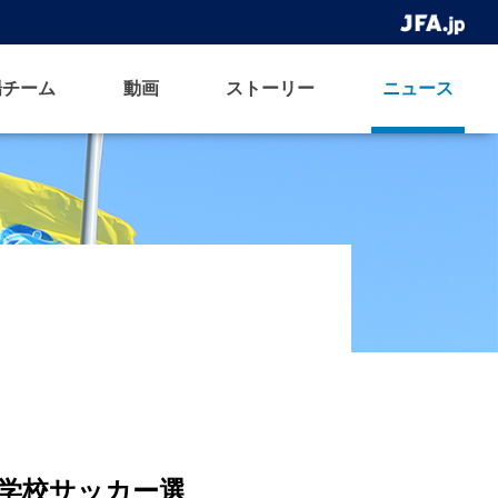
場チーム
動画
ストーリー
ニュース
等学校サッカー選