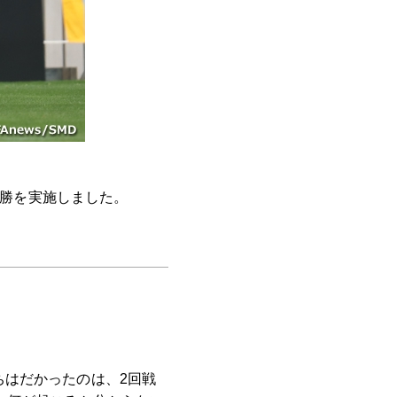
決勝を実施しました。
ちはだかったのは、2回戦