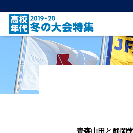
青森山田と静岡学