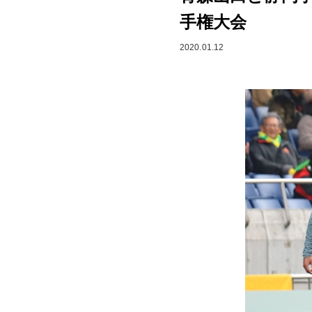
手権大会
2020.01.12