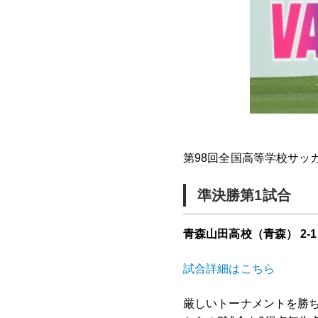
第98回全国高等学校サッ
準決勝第1試合
青森山田高校（青森） 2-1
試合詳細はこちら
厳しいトーナメントを勝