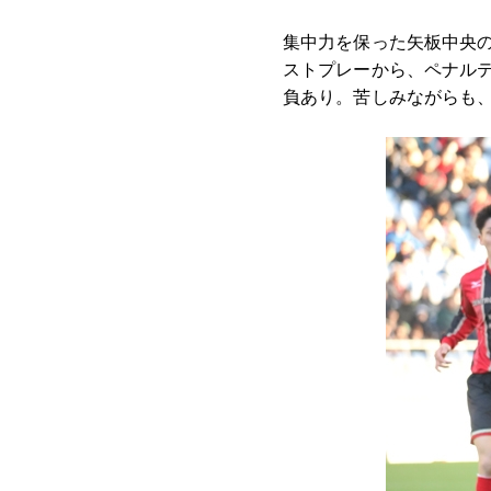
集中力を保った矢板中央の
ストプレーから、ペナル
負あり。苦しみながらも、