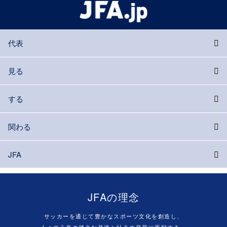
代表
見る
する
関わる
JFA
JFAの理念
サッカーを通じて豊かなスポーツ文化を創造し、