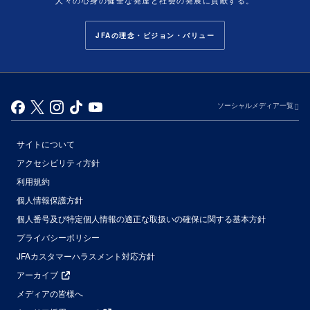
人々の心身の健全な発達と社会の発展に貢献する。
JFAの理念・ビジョン・バリュー
ソーシャルメディア一覧
サイトについて
アクセシビリティ方針
利用規約
個人情報保護方針
個人番号及び特定個人情報の適正な取扱いの確保に関する基本方針
プライバシーポリシー
JFAカスタマーハラスメント対応方針
アーカイブ
メディアの皆様へ