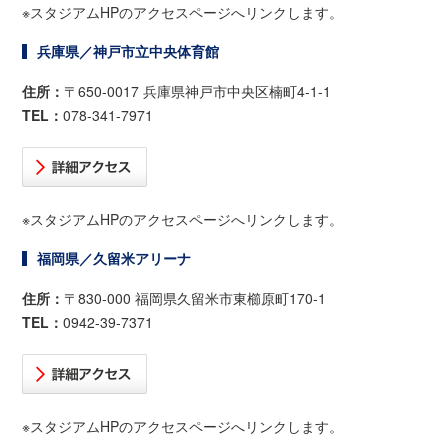
※スタジアムHPのアクセスページへリンクします。
兵庫県／神戸市立中央体育館
住所：
〒650-0017 兵庫県神戸市中央区楠町4-1-1
TEL：
078-341-7971
※スタジアムHPのアクセスページへリンクします。
福岡県／久留米アリーナ
住所：
〒830-000 福岡県久留米市東櫛原町170-1
TEL：
0942-39-7371
※スタジアムHPのアクセスページへリンクします。