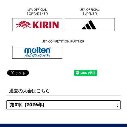
JFA OFFICIAL
JFA OFFICIAL
TOP PARTNER
SUPPLIER
JFA COMPETITION PARTNER
過去の大会はこちら