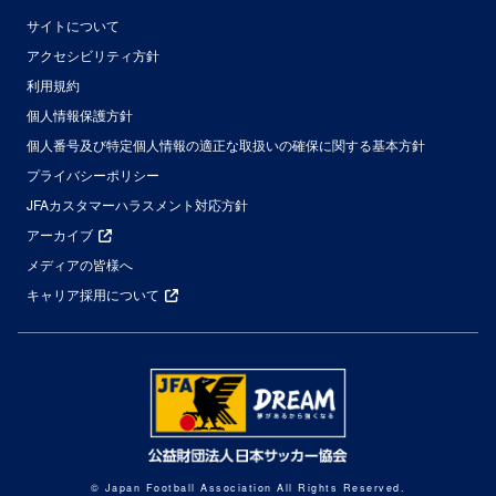
サイトについて
アクセシビリティ方針
利用規約
個人情報保護方針
個人番号及び特定個人情報の適正な取扱いの確保に関する基本方針
プライバシーポリシー
JFAカスタマーハラスメント対応方針
アーカイブ
メディアの皆様へ
キャリア採用について
© Japan Football Association All Rights Reserved.