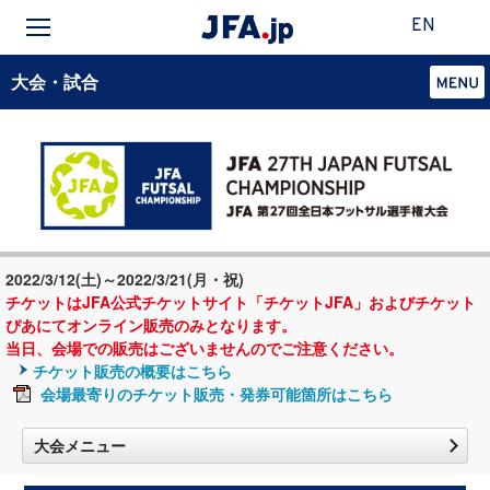
EN
大会・試合
2022/3/12(土)～2022/3/21(月・祝)
チケットはJFA公式チケットサイト「チケットJFA」およびチケット
ぴあにてオンライン販売のみとなります。
当日、会場での販売はございませんのでご注意ください。
チケット販売の概要はこちら
会場最寄りのチケット販売・発券可能箇所はこちら
大会メニュー