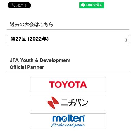
過去の大会はこちら
JFA Youth & Development
Official Partner