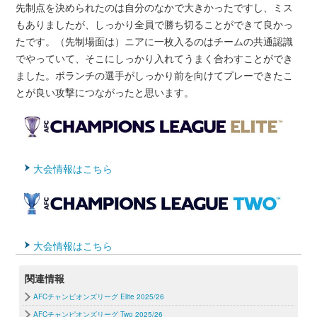
先制点を決められたのは自分のなかで大きかったですし、ミス
もありましたが、しっかり全員で勝ち切ることができて良かっ
たです。（先制場面は）ニアに一枚入るのはチームの共通認識
でやっていて、そこにしっかり入れてうまく合わすことができ
ました。ボランチの選手がしっかり前を向けてプレーできたこ
とが良い攻撃につながったと思います。
大会情報はこちら
大会情報はこちら
関連情報
AFCチャンピオンズリーグ Elite 2025/26
AFCチャンピオンズリーグ Two 2025/26