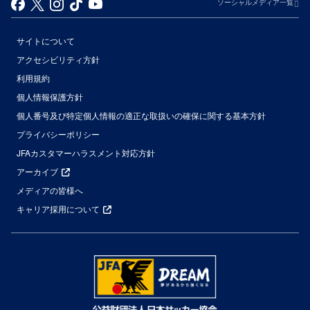
ソーシャルメディア一覧
サイトについて
アクセシビリティ方針
利用規約
個人情報保護方針
個人番号及び特定個人情報の適正な取扱いの確保に関する基本方針
プライバシーポリシー
JFAカスタマーハラスメント対応方針
アーカイブ
メディアの皆様へ
キャリア採用について