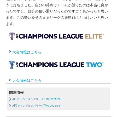
うに打ちました。自分の得点でチームが勝てたのは本当に良か
ったですし、自分の狙い通りだったのですごく良かったと思い
ます。この勢いをそのままリーグの鹿島戦にぶつけたいと思い
ます。
大会情報はこちら
大会情報はこちら
関連情報
AFCチャンピオンズリーグ Elite 2025/26
AFCチャンピオンズリーグ Two 2025/26