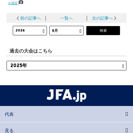
を認定
前の記事へ
│
一覧へ
│
次の記事へ
過去の大会はこちら
代表
見る