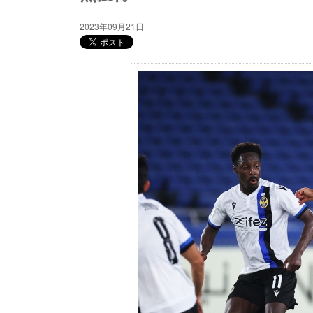
2023年09月21日