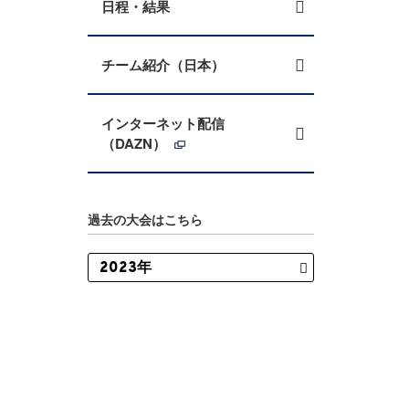
日程・結果
チーム紹介（日本）
インターネット配信
（DAZN）
過去の大会はこちら