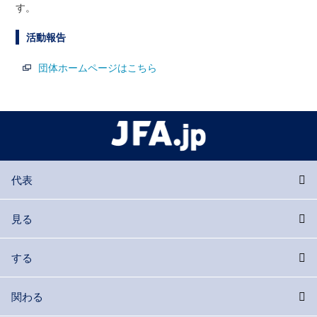
す。
活動報告
団体ホームページはこちら
代表
見る
する
関わる