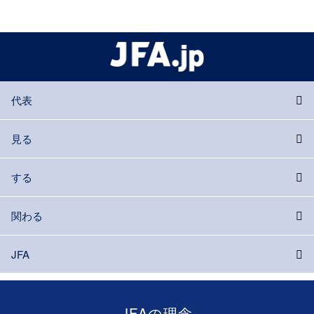
代表
見る
する
関わる
JFA
JFAの理念