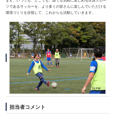
ます。いつでも、どこでも、誰でも気軽に楽しめる生涯スポー
ツであるサ
ッカーを、より多くの皆さんに楽しんでいただける
環境づくりを目
指して、これからも活動していきます。
担当者コメント