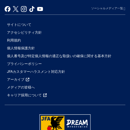
ソーシャルメディア一覧
サイトについて
アクセシビリティ方針
利用規約
個人情報保護方針
個人番号及び特定個人情報の適正な取扱いの確保に関する基本方針
プライバシーポリシー
JFAカスタマーハラスメント対応方針
アーカイブ
メディアの皆様へ
キャリア採用について