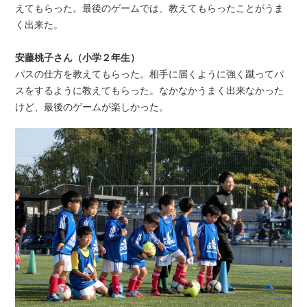
えてもらった。最後のゲームでは、教えてもらったことがうま
く出来た。
安藤桃子さん（小学２年生）
パスの仕方を教えてもらった。
相手に届くように強く蹴ってパ
スをするように教えてもらった。なかなかうまく出来なかった
けど、最後のゲームが楽しかった。