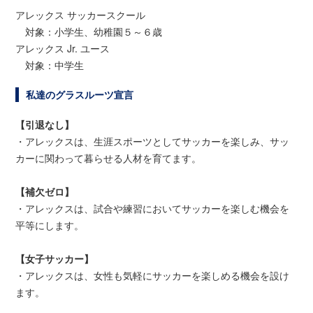
アレックス サッカースクール
対象：小学生、幼稚園５～６歳
アレックス Jr. ユース
対象：中学生
私達のグラスルーツ宣言
【引退なし】
・アレックスは、生涯スポーツとしてサッカーを楽しみ、サッ
カーに関わって暮らせる人材を育てます。
【補欠ゼロ】
・アレックスは、試合や練習においてサッカーを楽しむ機会を
平等にします。
【女子サッカー】
・アレックスは、女性も気軽にサッカーを楽しめる機会を設け
ます。