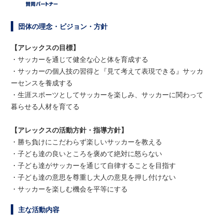
団体の理念・ビジョン・方針
【アレックスの目標】
・サッカーを通じて健全な心と体を育成する
・サッカーの個人技の習得と『見て考えて表現できる』サッカ
ーセンスを養成する
・生涯スポーツとしてサッカーを楽しみ、サッカーに関わって
暮らせる人材を育てる
【アレックスの活動方針・指導方針】
・勝ち負けにこだわらず楽しいサッカーを教える
・子ども達の良いところを褒めて絶対に怒らない
・子ども達がサッカーを通じて自律することを目指す
・子ども達の意思を尊重し大人の意見を押し付けない
・サッカーを楽しむ機会を平等にする
主な活動内容