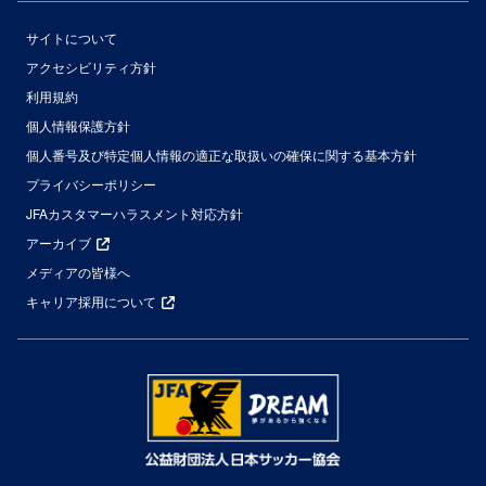
サイトについて
アクセシビリティ方針
利用規約
個人情報保護方針
個人番号及び特定個人情報の適正な取扱いの確保に関する基本方針
プライバシーポリシー
JFAカスタマーハラスメント対応方針
アーカイブ
メディアの皆様へ
キャリア採用について