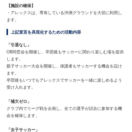
【施設の確保】
・アレックスは、専有している沖洲グラウンドを大切に利用し
ます。
上記宣言を具現化するための活動内容
「引退なし」
OB同窓会を開催し、卒団後もサッカーに関わり楽しむ場を提供
します。
親子サッカー大会を開催し、保護者もサッカーする機会を設け
ます。
卒団後もいつでもアレックスでサッカーを一緒に楽しめるよう
受け入れます。
「補欠ゼロ」
クラブ内でリーグ戦を企画し、全ての選手が試合に参加する機
会を確保します。
「女子サッカー」