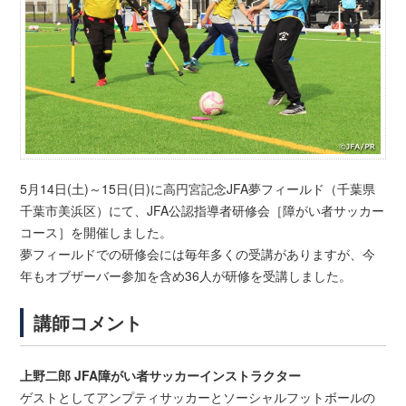
5月14日(土)～15日(日)に高円宮記念JFA夢フィールド（千葉県
千葉市美浜区）にて、JFA公認指導者研修会［障がい者サッカー
コース］を開催しました。
夢フィールドでの研修会には毎年多くの受講がありますが、今
年もオブザーバー参加を含め36人が研修を受講しました。
講師コメント
上野二郎 JFA障がい者サッカーインストラクター
ゲストとしてアンプティサッカーとソーシャルフットボールの