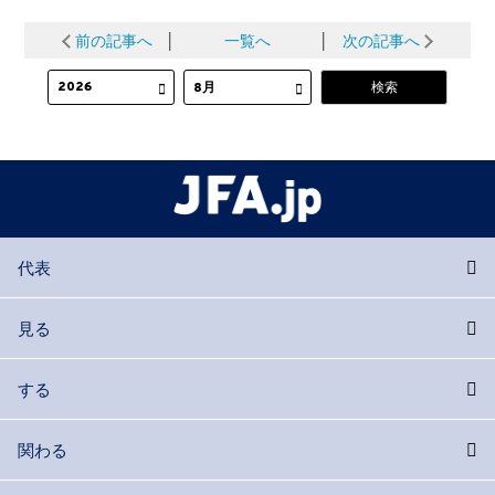
前の記事へ
│
一覧へ
│
次の記事へ
代表
見る
する
関わる