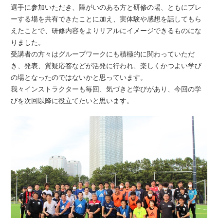
選手に参加いただき、障がいのある方と研修の場、ともにプレ
ーする場を共有できたことに加え、実体験や感想を話してもら
えたことで、研修内容をよりリアルにイメージできるものにな
りました。
受講者の方々はグループワークにも積極的に関わっていただ
き、発表、質疑応答などが活発に行われ、楽しくかつよい学び
の場となったのではないかと思っています。
我々インストラクターも毎回、気づきと学びがあり、今回の学
びを次回以降に役立てたいと思います。