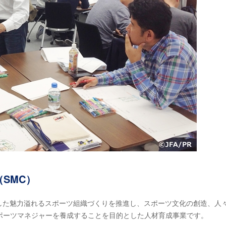
SMC）
立した魅力溢れるスポーツ組織づくりを推進し、スポーツ文化の創造、人
ポーツマネジャーを養成することを目的とした人材育成事業です。