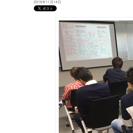
2016年11月14日