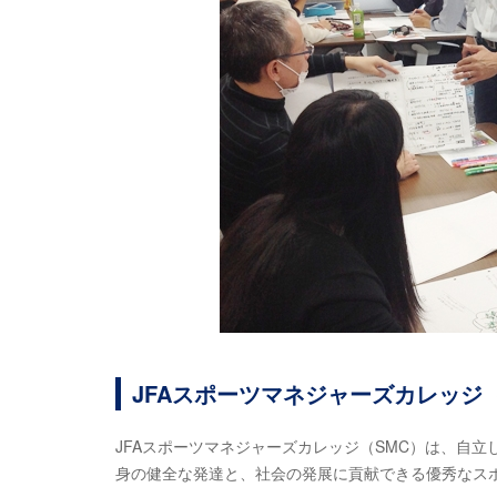
JFAスポーツマネジャーズカレッジ（
JFAスポーツマネジャーズカレッジ（SMC）は、自
身の健全な発達と、社会の発展に貢献できる優秀なス