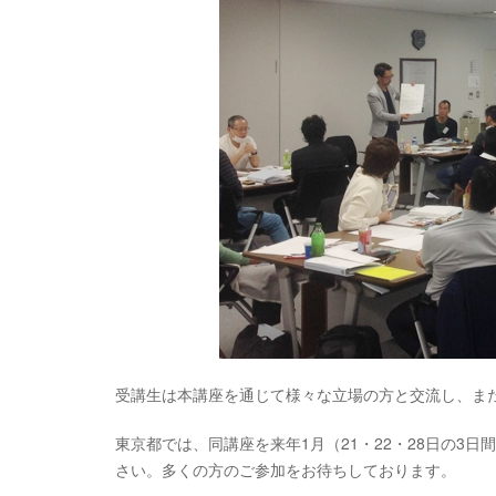
受講生は本講座を通じて様々な立場の方と交流し、ま
東京都では、同講座を来年1月（21・22・28日の3
さい。多くの方のご参加をお待ちしております。