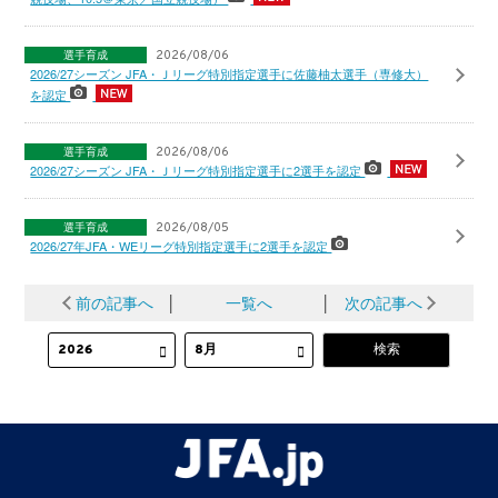
選手育成
2026/08/06
2026/27シーズン JFA・Ｊリーグ特別指定選手に佐藤柚太選手（専修大）
を認定
選手育成
2026/08/06
2026/27シーズン JFA・Ｊリーグ特別指定選手に2選手を認定
選手育成
2026/08/05
2026/27年JFA・WEリーグ特別指定選手に2選手を認定
前の記事へ
│
一覧へ
│
次の記事へ