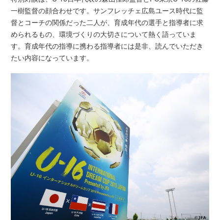
一樹監督の顔合わせです。サンフレッチェ広島ユース時代に監
督とコーチの関係だった二人が、育成年代の選手と指導者に求
められるもの、環境づくりの大切さについて熱く語っていま
す。育成年代の指導に携わる指導者には是非、読んでいただき
たい内容になっています。