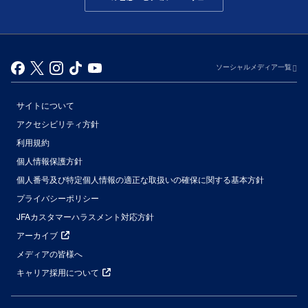
ソーシャルメディア一覧
サイトについて
アクセシビリティ方針
利用規約
個人情報保護方針
個人番号及び特定個人情報の適正な取扱いの確保に関する基本方針
プライバシーポリシー
JFAカスタマーハラスメント対応方針
アーカイブ
メディアの皆様へ
キャリア採用について