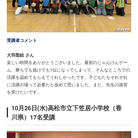
受講者コメント
大羽梨絵 さん
楽しい時間をありがとうございました。最初のじゃんけんゲー
ム、勝ちでも負けでも1位になってしまって、そんなところでの
活躍を認めてもらえてうれしかったです。子どもたちそれぞれ
に活躍の場って必要だと改めて思いました。また、先生の講習
を受けたいです。
10月26日(水)高松市立下笠居小学校（香
川県）17名受講