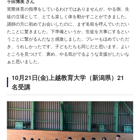
千田博美 さん
実際体育の指導をしているわけではありませんが、やる側、生
徒の立場として、とても楽しく体を動かすことができました。
講師の方に初めてお会いしたのに、まず名前を呼んでいただい
たことに驚きました。下準備というか、生徒を大事にするとい
うことに繋がるんだなと感激しました。プレーもほめていただ
き、うれしかったです。子どもたちも同じだと思います。よい
ところを見つけて、褒め、やる気がでるような支援がしたいな
ぁと思いました。
10月21日(金)上越教育大学（新潟県）21
名受講