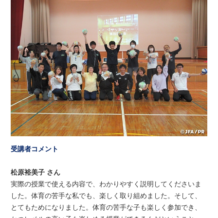
受講者コメント
松原裕美子 さん
実際の授業で使える内容で、わかりやすく説明してくださいま
した。体育の苦手な私でも、楽しく取り組めました。そして、
とてもためになりました。体育の苦手な子も楽しく参加でき、