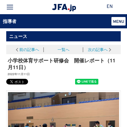
EN
指導者
ニュース
前の記事へ
│
一覧へ
│
次の記事へ
小学校体育サポート研修会 開催レポート（11
月11日）
2022年11月11日