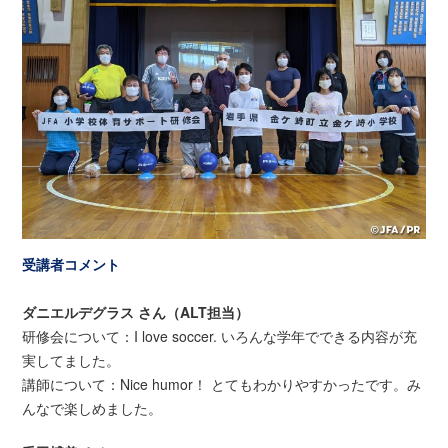
受講者コメント
ダニエルデグラス さん（ALT担当）
研修会について：I love soccer. いろんな学年でできる内容が充
実してました。
講師について：Nice humor！ とてもわかりやすかったです。み
んなで楽しめました。