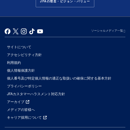
JFAの理念・ビジョン・バリュー
ソーシャルメディア一覧
サイトについて
アクセシビリティ方針
利用規約
個人情報保護方針
個人番号及び特定個人情報の適正な取扱いの確保に関する基本方針
プライバシーポリシー
JFAカスタマーハラスメント対応方針
アーカイブ
メディアの皆様へ
キャリア採用について