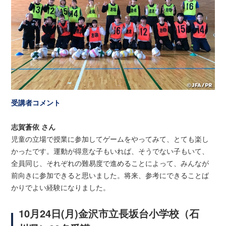
受講者コメント
志賀蒼依 さん
児童の立場で授業に参加してゲームをやってみて、とても楽し
かったです。運動が得意な子もいれば、そうでない子もいて、
全員同じ、それぞれの難易度で進めることによって、みんなが
前向きに参加できると思いました。将来、参考にできることば
かりでよい経験になりました。
10月24日(月)金沢市立長坂台小学校（石