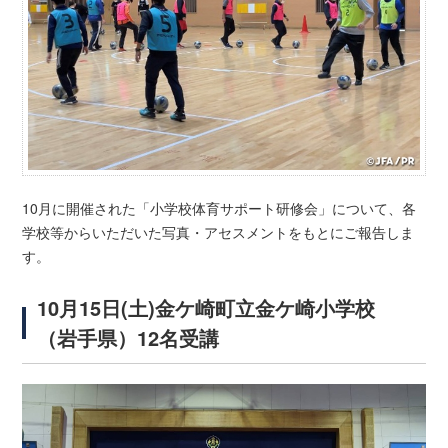
10月に開催された「小学校体育サポート研修会」について、各
学校等からいただいた写真・アセスメントをもとにご報告しま
す。
10月15日(土)金ケ崎町立金ケ崎小学校
（岩手県）12名受講