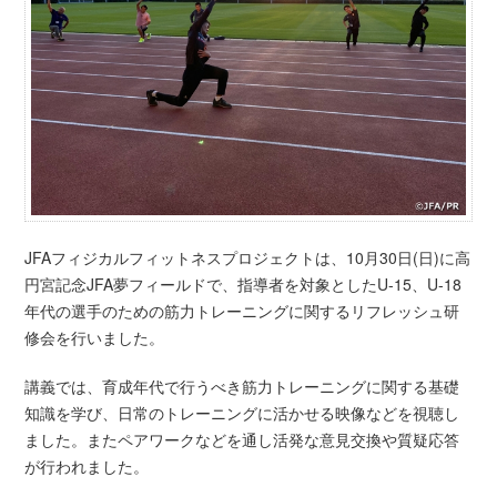
JFAフィジカルフィットネスプロジェクトは、10月30日(日)に高
円宮記念JFA夢フィールドで、指導者を対象としたU-15、U-18
年代の選手のための筋力トレーニングに関するリフレッシュ研
修会を行いました。
講義では、育成年代で行うべき筋力トレーニングに関する基礎
知識を学び、日常のトレーニングに活かせる映像などを視聴し
ました。またペアワークなどを通し活発な意見交換や質疑応答
が行われました。