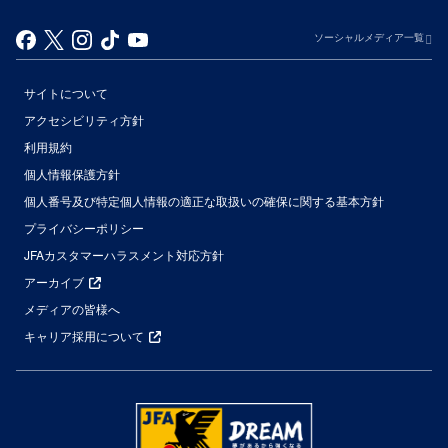
ソーシャルメディア一覧
サイトについて
アクセシビリティ方針
利用規約
個人情報保護方針
個人番号及び特定個人情報の適正な取扱いの確保に関する基本方針
プライバシーポリシー
JFAカスタマーハラスメント対応方針
アーカイブ
メディアの皆様へ
キャリア採用について