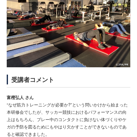
受講者コメント
富樫弘人 さん
“なぜ筋力トレーニングが必要か?”という問いかけから始まった
本研修会でしたが、サッカー競技におけるパフォーマンスの向
上はもちろん、プレー中のコンタクトに負けない体づくりやケ
ガの予防を図るためにもやはり欠かすことができないものであ
ると確認できました。