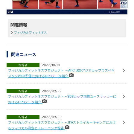
関連情報
フィジカルフィットネス
関連ニュース
指導者
2022/10/18
フィジカルフィットネスプロジェクト ～AFC U20アジアカップウズベキ
スタン2023予選におけるGPSデータ紹介
指導者
2022/09/22
フィジカルフィットネスプロジェクト～SBSカップ国際ユースサッカーに
おけるGPSデータ紹介
指導者
2022/09/05
フィジカルフィットネスプロジェクト～JFAストライカーキャンプにおけ
るフィジカル測定とトレーニング報告