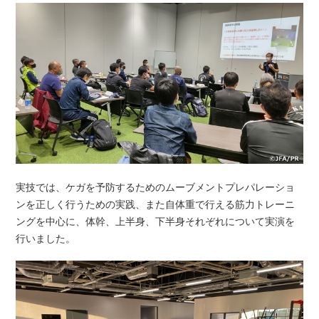
実技では、ケガを予防するためのムーブメントプレパレーショ
ンを正しく行うための実践、また自体重で行える筋力トレーニ
ングを中心に、体幹、上半身、下半身それぞれについて実演を
行いました。