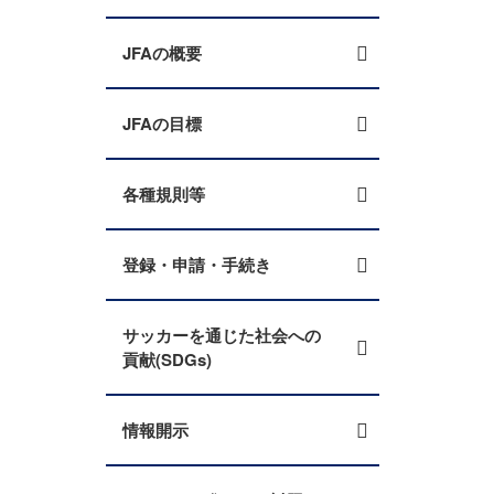
JFAの概要
JFAの目標
各種規則等
登録・申請・手続き
サッカーを通じた社会への
貢献(SDGs)
情報開示