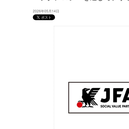
2026年05月14日