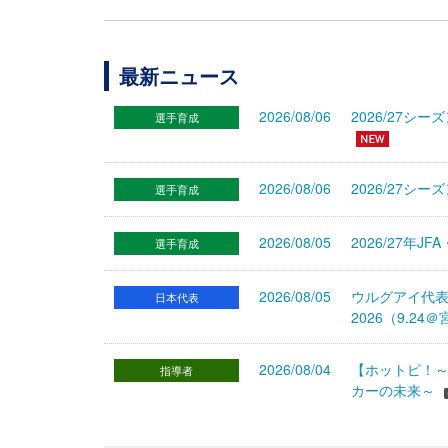
最新ニュース
2026/08/06
2026/27
選手育成
2026/08/06
2026/27シ
選手育成
2026/08/05
2026/27年
選手育成
2026/08/05
ウルグアイ代
日本代表
2026（9.
2026/08/04
【ホットピ！～
指導者
カーの未来～