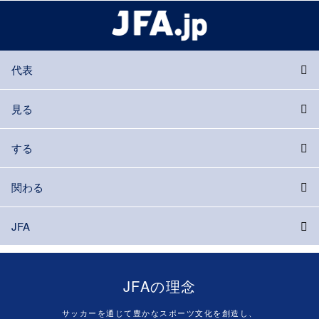
代表
見る
する
関わる
JFA
JFAの理念
サッカーを通じて豊かなスポーツ文化を創造し、