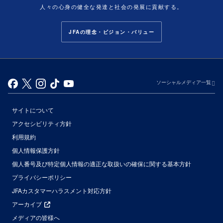
人々の心身の健全な発達と社会の発展に貢献する。
JFAの理念・ビジョン・バリュー
ソーシャルメディア一覧
サイトについて
アクセシビリティ方針
利用規約
個人情報保護方針
個人番号及び特定個人情報の適正な取扱いの確保に関する基本方針
プライバシーポリシー
JFAカスタマーハラスメント対応方針
アーカイブ
メディアの皆様へ