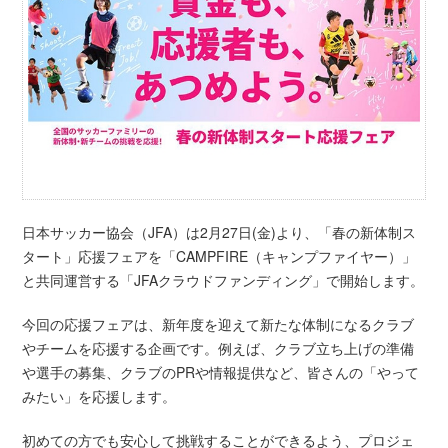
日本サッカー協会（JFA）は2月27日(金)より、「春の新体制ス
タート」応援フェアを「CAMPFIRE（キャンプファイヤー）」
と共同運営する「JFAクラウドファンディング」で開始します。
今回の応援フェアは、新年度を迎えて新たな体制になるクラブ
やチームを応援する企画です。例えば、クラブ立ち上げの準備
や選手の募集、クラブのPRや情報提供など、皆さんの「やって
みたい」を応援します。
初めての方でも安心して挑戦することができるよう、プロジェ