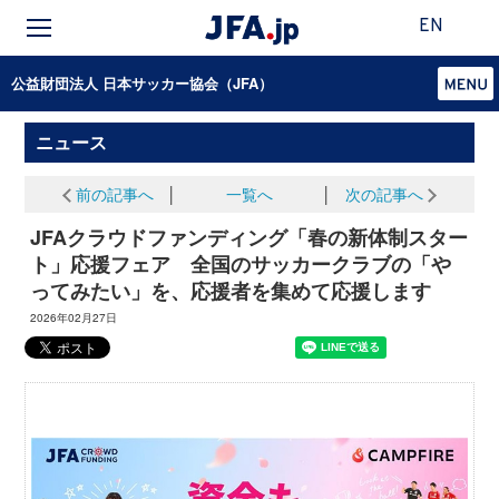
EN
公益財団法人 日本サッカー協会（JFA）
ニュース
前の記事へ
│
一覧へ
│
次の記事へ
JFAクラウドファンディング「春の新体制スター
ト」応援フェア 全国のサッカークラブの「や
ってみたい」を、応援者を集めて応援します
2026年02月27日