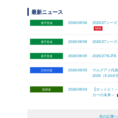
最新ニュース
2026/08/06
2026/27
選手育成
2026/08/06
2026/27シ
選手育成
2026/08/05
2026/27年
選手育成
2026/08/05
ウルグアイ代
日本代表
2026（9.
2026/08/04
【ホットピ！～
指導者
カーの未来～
前の記事へ