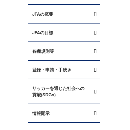
JFAの概要
JFAの目標
各種規則等
登録・申請・手続き
サッカーを通じた社会への
貢献(SDGs)
情報開示