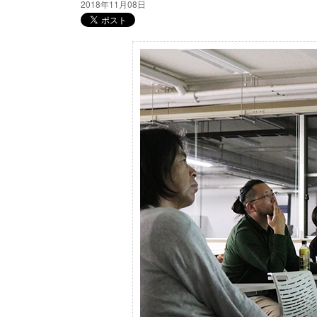
2018年11月08日