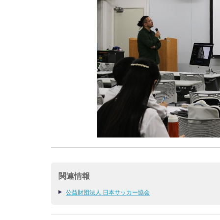
関連情報
公益財団法人 日本サッカー協会