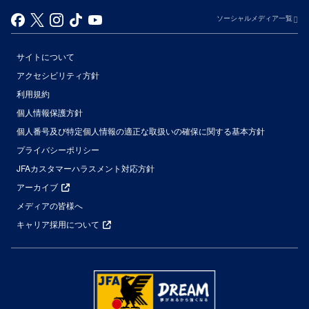
ソーシャルメディア一覧
サイトについて
アクセシビリティ方針
利用規約
個人情報保護方針
個人番号及び特定個人情報の適正な取扱いの確保に関する基本方針
プライバシーポリシー
JFAカスタマーハラスメント対応方針
アーカイブ
メディアの皆様へ
キャリア採用について