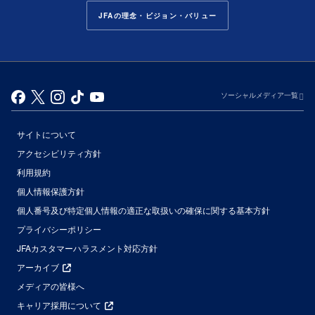
JFAの理念・ビジョン・バリュー
ソーシャルメディア一覧
サイトについて
アクセシビリティ方針
利用規約
個人情報保護方針
個人番号及び特定個人情報の適正な取扱いの確保に関する基本方針
プライバシーポリシー
JFAカスタマーハラスメント対応方針
アーカイブ
メディアの皆様へ
キャリア採用について