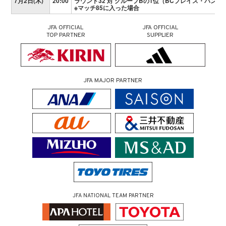
7月2日(木)
20:00
ラウンド32 対 グループBの1位（BCプレイス・バンク
※マッチ85に入った場合
JFA OFFICIAL
JFA OFFICIAL
TOP PARTNER
SUPPLIER
JFA MAJOR PARTNER
JFA NATIONAL TEAM PARTNER