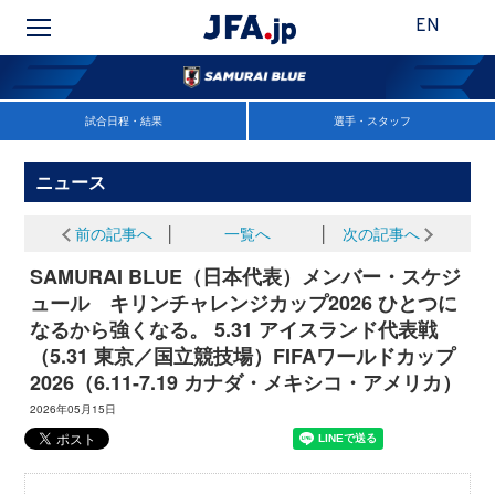
EN
試合日程・結果
選手・スタッフ
ニュース
前の記事へ
│
一覧へ
│
次の記事へ
SAMURAI BLUE（日本代表）メンバー・スケジ
ュール キリンチャレンジカップ2026 ひとつに
なるから強くなる。 5.31 アイスランド代表戦
（5.31 東京／国立競技場）FIFAワールドカップ
2026（6.11-7.19 カナダ・メキシコ・アメリカ）
2026年05月15日