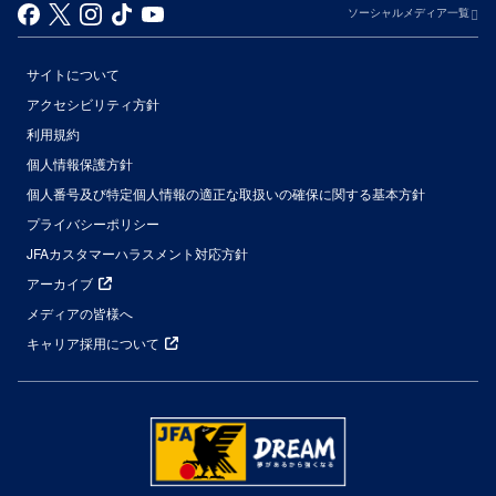
ソーシャルメディア一覧
サイトについて
アクセシビリティ方針
利用規約
個人情報保護方針
個人番号及び特定個人情報の適正な取扱いの確保に関する基本方針
プライバシーポリシー
JFAカスタマーハラスメント対応方針
アーカイブ
メディアの皆様へ
キャリア採用について