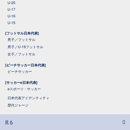
U-20
U-17
U-16
U-15
[フットサル日本代表]
男子／フットサル
男子／U-19フットサル
女子／フットサル
[ビーチサッカー日本代表]
ビーチサッカー
[サッカーe日本代表]
eスポーツ・サッカー
日本代表アイデンティティ
歴代ジャージ
見る