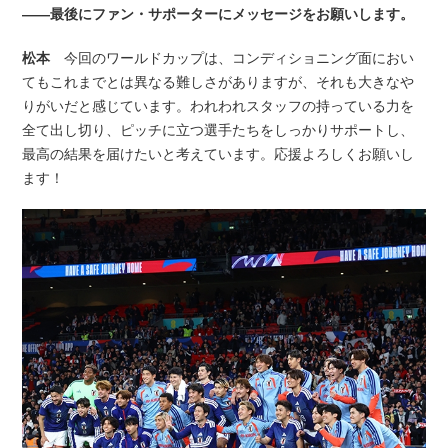
――最後にファン・サポーターにメッセージをお願いします。
松本
今回のワールドカップは、コンディショニング面におい
てもこれまでとは異なる難しさがありますが、それも大きなや
りがいだと感じています。われわれスタッフの持っている力を
全て出し切り、ピッチに立つ選手たちをしっかりサポートし、
最高の結果を届けたいと考えています。応援よろしくお願いし
ます！