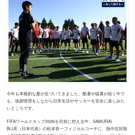
今年も本格的な夏が近づいてきました。酷暑や猛暑が続く中で
も、体調管理をしながら日常生活やサッカーを安全に楽しみた
いところです。
FIFAワールドカップ2026を目前に控える中、SAMURAI
BLUE（日本代表）の松本良一フィジカルコーチに、熱中症対策