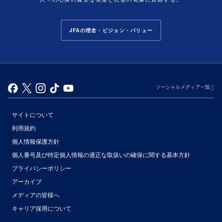
JFAの理念・ビジョン・バリュー
ソーシャルメディア一覧
サイトについて
利用規約
個人情報保護方針
個人番号及び特定個人情報の適正な取扱いの確保に関する基本方針
プライバシーポリシー
アーカイブ
（別ウィンドウで開く）
メディアの皆様へ
キャリア採用について
（別ウィンドウで開く）