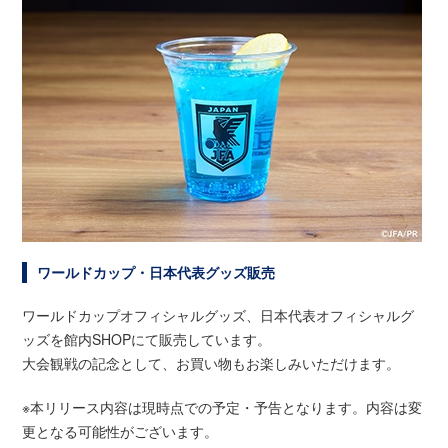
ワールドカップ・日本代表グッズ販売
ワールドカップオフィシャルグッズ、日本代表オフィシャルグ
ッズを館内SHOPにて販売しています。
大会観戦の記念として、お買い物もお楽しみいただけます。
※本リリース内容は現時点での予定・予告となります。内容は変
更となる可能性がございます。