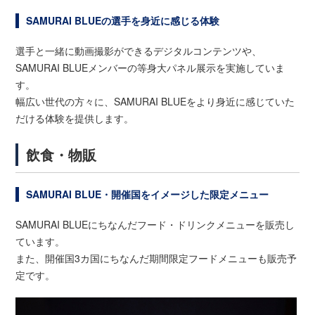
SAMURAI BLUEの選手を身近に感じる体験
選手と一緒に動画撮影ができるデジタルコンテンツや、
SAMURAI BLUEメンバーの等身大パネル展示を実施していま
す。
幅広い世代の方々に、SAMURAI BLUEをより身近に感じていた
だける体験を提供します。
飲食・物販
SAMURAI BLUE・開催国をイメージした限定メニュー
SAMURAI BLUEにちなんだフード・ドリンクメニューを販売し
ています。
また、開催国3カ国にちなんだ期間限定フードメニューも販売予
定です。