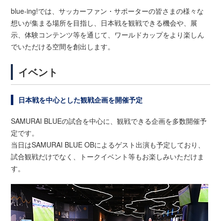
blue-ing!では、サッカーファン・サポーターの皆さまの様々な
想いが集まる場所を目指し、日本戦を観戦できる機会や、展
示、体験コンテンツ等を通じて、ワールドカップをより楽しん
でいただける空間を創出します。
イベント
日本戦を中心とした観戦企画を開催予定
SAMURAI BLUEの試合を中心に、観戦できる企画を多数開催予
定です。
当日はSAMURAI BLUE OBによるゲスト出演も予定しており、
試合観戦だけでなく、トークイベント等もお楽しみいただけま
す。