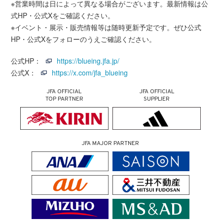
※営業時間は日によって異なる場合がございます。最新情報は公
式HP・公式Xをご確認ください。
※イベント・展示・販売情報等は随時更新予定です。ぜひ公式
HP・公式Xをフォローのうえご確認ください。
公式HP：
https://blueing.jfa.jp/
公式X：
https://x.com/jfa_blueing
JFA OFFICIAL
JFA OFFICIAL
TOP PARTNER
SUPPLIER
JFA MAJOR PARTNER