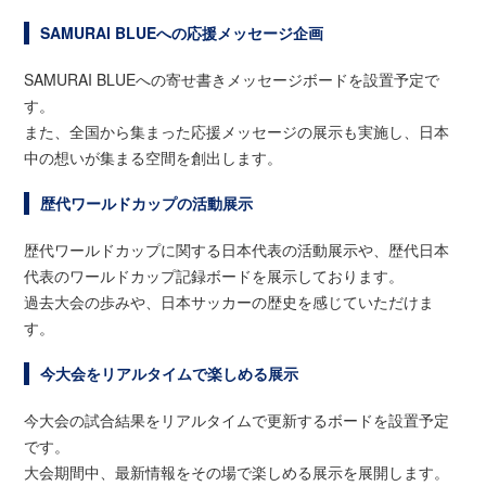
SAMURAI BLUEへの応援メッセージ企画
SAMURAI BLUEへの寄せ書きメッセージボードを設置予定で
す。
また、全国から集まった応援メッセージの展示も実施し、日本
中の想いが集まる空間を創出します。
歴代ワールドカップの活動展示
歴代ワールドカップに関する日本代表の活動展示や、歴代日本
代表のワールドカップ記録ボードを展示しております。
過去大会の歩みや、日本サッカーの歴史を感じていただけま
す。
今大会をリアルタイムで楽しめる展示
今大会の試合結果をリアルタイムで更新するボードを設置予定
です。
大会期間中、最新情報をその場で楽しめる展示を展開します。