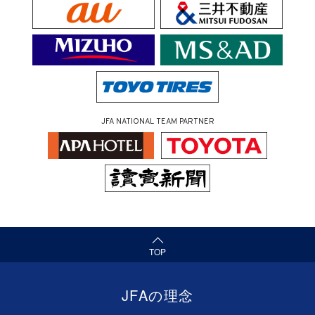
JFA NATIONAL TEAM PARTNER
（ページの先頭へ）
TOP
JFAの理念