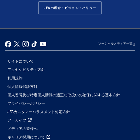
JFAの理念・ビジョン・バリュー
ソーシャルメディア一覧
サイトについて
アクセシビリティ方針
利用規約
個人情報保護方針
個人番号及び特定個人情報の適正な取扱いの確保に関する基本方針
プライバシーポリシー
JFAカスタマーハラスメント対応方針
アーカイブ
メディアの皆様へ
キャリア採用について