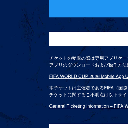
チケットの受取の際は専用アプリケーショ
アプリのダウンロードおよび操作方法
FIFA WORLD CUP 2026 Mobile App U
本チケットは主催者であるFIFA（国
チケットに関するご不明点は以下サイ
General Ticketing Information – FIFA