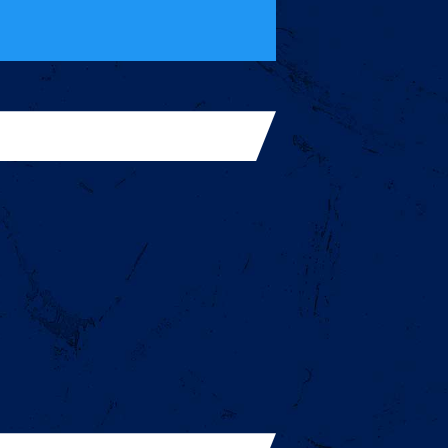
ィンドウで開く