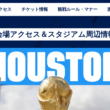
クセス
チケット情報
観戦ルール・マナー
会場アクセス＆スタジアム周辺情