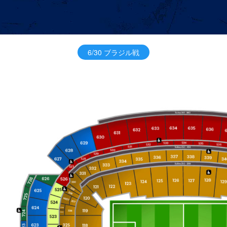
6/30 ブラジル戦