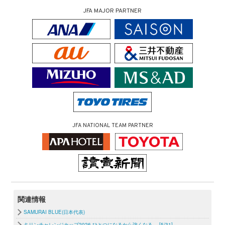
JFA MAJOR PARTNER
JFA NATIONAL TEAM PARTNER
関連情報
SAMURAI BLUE(日本代表)
キリンチャレンジカップ2026 ひとつになるから強くなる。 [5/31]