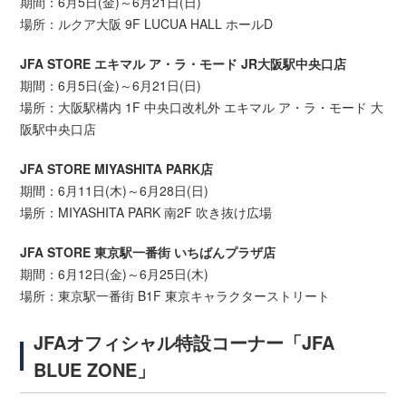
期間：6月5日(金)～6月21日(日)
場所：ルクア大阪 9F LUCUA HALL ホールD
JFA STORE エキマル ア・ラ・モード JR大阪駅中央口店
期間：6月5日(金)～6月21日(日)
場所：大阪駅構内 1F 中央口改札外 エキマル ア・ラ・モード 大
阪駅中央口店
JFA STORE MIYASHITA PARK店
期間：6月11日(木)～6月28日(日)
場所：MIYASHITA PARK 南2F 吹き抜け広場
JFA STORE 東京駅一番街 いちばんプラザ店
期間：6月12日(金)～6月25日(木)
場所：東京駅一番街 B1F 東京キャラクターストリート
JFAオフィシャル特設コーナー「JFA
BLUE ZONE」