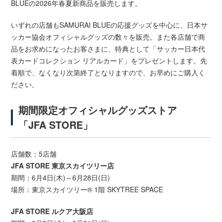
BLUEの2026年春夏新商品を販売します。
いずれの店舗もSAMURAI BLUEの応援グッズを中心に、日本サ
ッカー協会オフィシャルグッズの数々を販売。また各店舗で商
品をお求めになったお客さまに、特典として「サッカー日本代
表カードコレクション リアルカード」をプレゼントします。先
着順で、なくなり次第終了となりますので、お早めにご購入く
ださい。
期間限定オフィシャルグッズストア
「JFA STORE」
店舗数：5店舗
JFA STORE 東京スカイツリー店
期間：6月4日(木)～6月28日(日)
場所：東京スカイツリー® 1階 SKYTREE SPACE
JFA STORE ルクア大阪店