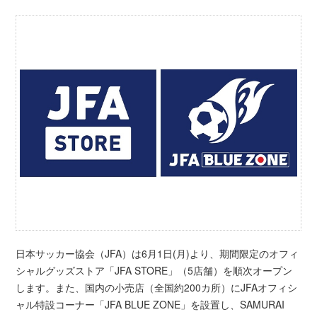
日本サッカー協会（JFA）は6月1日(月)より、期間限定のオフィ
シャルグッズストア「JFA STORE」（5店舗）を順次オープン
します。また、国内の小売店（全国約200カ所）にJFAオフィシ
ャル特設コーナー「JFA BLUE ZONE」を設置し、SAMURAI