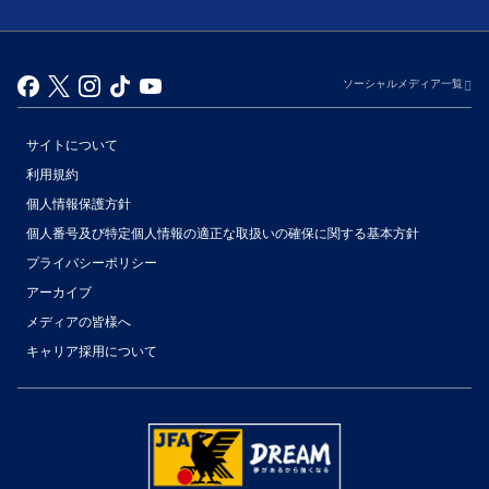
ソーシャルメディア一覧
サイトについて
利用規約
個人情報保護方針
個人番号及び特定個人情報の適正な取扱いの確保に関する基本方針
プライバシーポリシー
アーカイブ
（別ウィンドウで開く）
メディアの皆様へ
キャリア採用について
（別ウィンドウで開く）