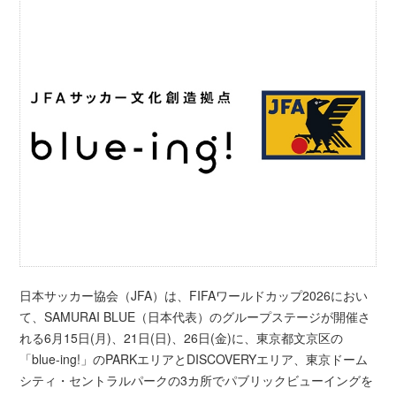
日本サッカー協会（JFA）は、FIFAワールドカップ2026におい
て、SAMURAI BLUE（日本代表）のグループステージが開催さ
れる6月15日(月)、21日(日)、26日(金)に、東京都文京区の
「blue-ing!」のPARKエリアとDISCOVERYエリア、東京ドーム
シティ・セントラルパークの3カ所でパブリックビューイングを