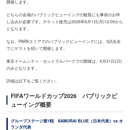
開催します。
どちらの会場のパブリックビューイングの観覧にも事前のお申
し込みが必要です。チケット販売は2026年6月1日(月)12:00から
となります。
なお、PARKエリアでのパブリックビューイングには、3試合全
てにゲストを招いて開催します。
東京ドームシティ・セントラルパークでの開催は、6月21日(日)
のみとなります。
詳細は以下をご覧ください。
FIFAワールドカップ2026 パブリックビ
ューイング概要
グループステージ第1戦 SAMURAI BLUE（日本代表）vs オ
ランダ代表