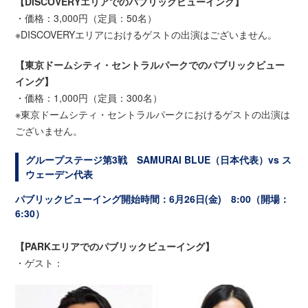
【DISCOVERYエリアでのパブリックビューイング】
・価格：3,000円（定員：50名）
※DISCOVERYエリアにおけるゲストの出演はございません。
【東京ドームシティ・セントラルパークでのパブリックビュー
イング】
・価格：1,000円（定員：300名）
※東京ドームシティ・セントラルパークにおけるゲストの出演は
ございません。
グループステージ第3戦 SAMURAI BLUE（日本代表）vs ス
ウェーデン代表
パブリックビューイング開始時間：6月26日(金) 8:00（開場：
6:30）
【PARKエリアでのパブリックビューイング】
・ゲスト：