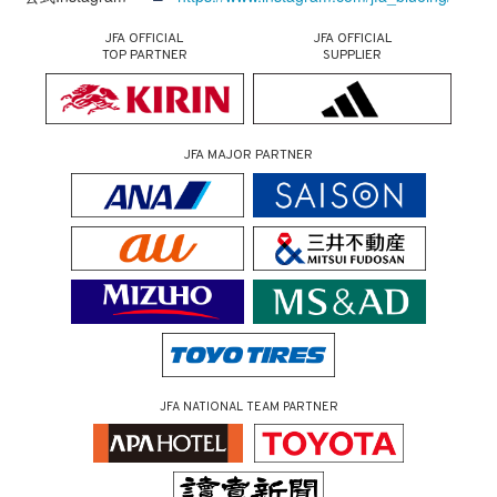
JFA OFFICIAL
JFA OFFICIAL
TOP PARTNER
SUPPLIER
JFA MAJOR PARTNER
JFA NATIONAL TEAM PARTNER