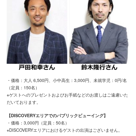
・価格：大人 6,500円、小中高生：3,000円、未就学児：0円/名
（定員：150名）
※ゲストへのプレゼントおよびお手紙などのお渡しはご遠慮いた
だいております。
【DISCOVERYエリアでのパブリックビューイング】
・価格：3,000円（定員：50名）
※DISCOVERYエリアにおけるゲストの出演はございません。