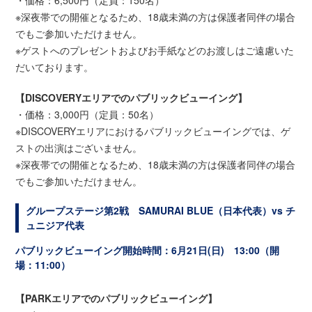
・価格：6,500円（定員：150名）
※深夜帯での開催となるため、18歳未満の方は保護者同伴の場合
でもご参加いただけません。
※ゲストへのプレゼントおよびお手紙などのお渡しはご遠慮いた
だいております。
【DISCOVERYエリアでのパブリックビューイング】
・価格：3,000円（定員：50名）
※DISCOVERYエリアにおけるパブリックビューイングでは、ゲ
ストの出演はございません。
※深夜帯での開催となるため、18歳未満の方は保護者同伴の場合
でもご参加いただけません。
グループステージ第2戦 SAMURAI BLUE（日本代表）vs チ
ュニジア代表
パブリックビューイング開始時間：6月21日(日) 13:00（開
場：11:00）
【PARKエリアでのパブリックビューイング】