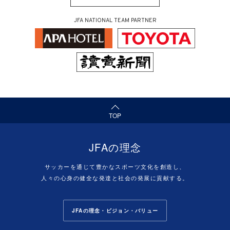
JFA NATIONAL TEAM PARTNER
（ページの先頭へ）
TOP
JFAの理念
サッカーを通じて豊かなスポーツ文化を創造し、
人々の心身の健全な発達と社会の発展に貢献する。
JFAの理念・ビジョン・バリュー