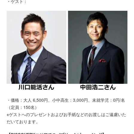
・ゲスト：
・価格：大人 6,500円、小中高生：3,000円、未就学児：0円/名
（定員：150名）
※ゲストへのプレゼントおよびお手紙などのお渡しはご遠慮いた
だいております。