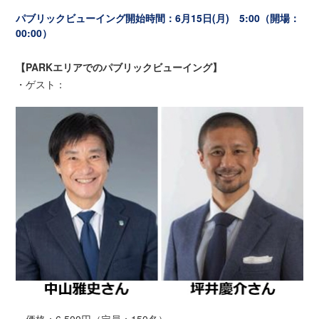
パブリックビューイング開始時間：6月15日(月) 5:00（開場：
00:00）
【PARKエリアでのパブリックビューイング】
・ゲスト：