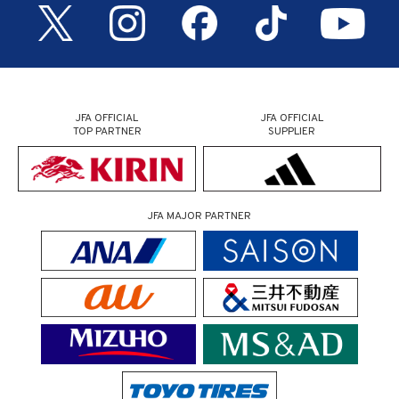
JFA OFFICIAL
JFA OFFICIAL
TOP PARTNER
SUPPLIER
JFA MAJOR PARTNER