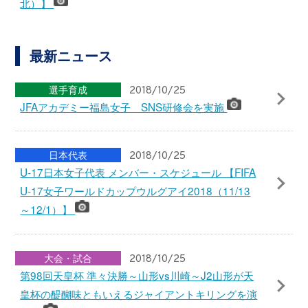
JFAの理念・ビジョン・バリュー
ソーシャルメディア一覧
サイトについて
利用規約
個人情報保護方針
個人番号及び特定個人情報の適正な取扱いの確保
に関する基本方針
プライバシーポリシー
アーカイブ