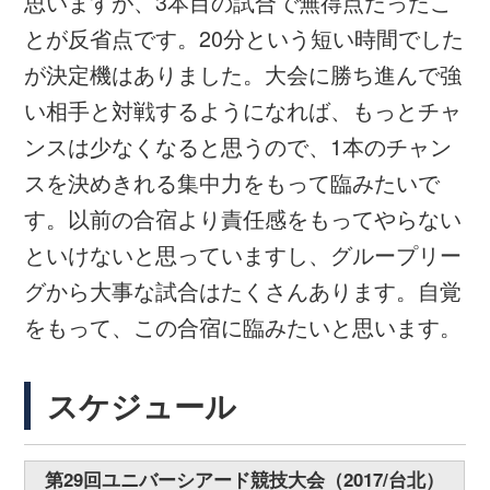
OFFICIAL SUPPLIER
SUPPORTING COMPANIES