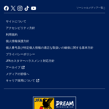
ソーシャルメディア一覧
サイトについて
アクセシビリティ方針
利用規約
個人情報保護方針
個人番号及び特定個人情報の適正な取扱いの確保に関する基本方針
プライバシーポリシー
JFAカスタマーハラスメント対応方針
アーカイブ
メディアの皆様へ
キャリア採用について