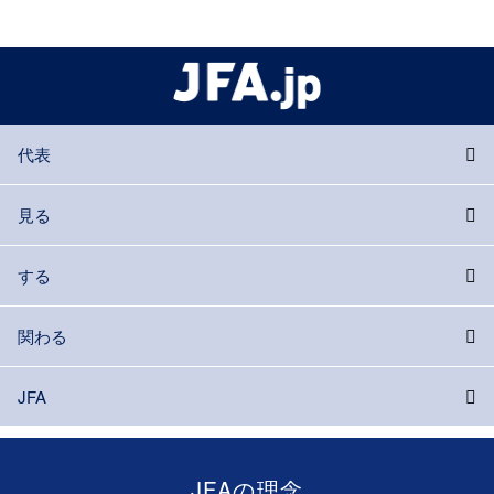
代表
見る
する
関わる
JFA
JFAの理念