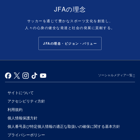
JFAの理念
サッカーを通じて豊かなスポーツ文化を創造し、
人々の心身の健全な発達と社会の発展に貢献する。
JFAの理念・ビジョン・バリュー
ソーシャルメディア一覧
サイトについて
アクセシビリティ方針
利用規約
個人情報保護方針
個人番号及び特定個人情報の適正な取扱いの確保に関する基本方針
プライバシーポリシー