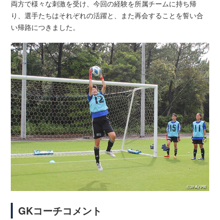
両方で様々な刺激を受け、今回の経験を所属チームに持ち帰
り、選手たちはそれぞれの活躍と、また再会することを誓い合
い帰路につきました。
GKコーチコメント