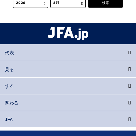
代表
見る
する
関わる
JFA