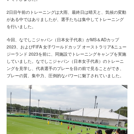
2日目午前のトレーニングは大雨、最終日は晴天と、気候の変動
がある中ではありましたが、選手たちは集中してトレーニング
を行いました。
今回、なでしこジャパン（日本女子代表）がMS＆ADカップ
2023、およびFIFA 女子ワールドカップ オーストラリア&ニュー
ジーランド 2023を前に、同施設でトレーニングキャンプを実施
していました。なでしこジャパン（日本女子代表）のトレーニ
ングを見学し、代表選手のプレーを目の前で見ることができ、
プレーの質、集中力、圧倒的なパワーに魅了されていました。