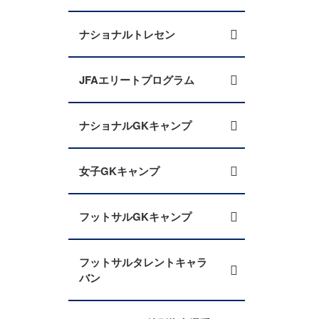
ナショナルトレセン
JFAエリートプログラム
ナショナルGKキャンプ
女子GKキャンプ
フットサルGKキャンプ
フットサルタレントキャラ
バン