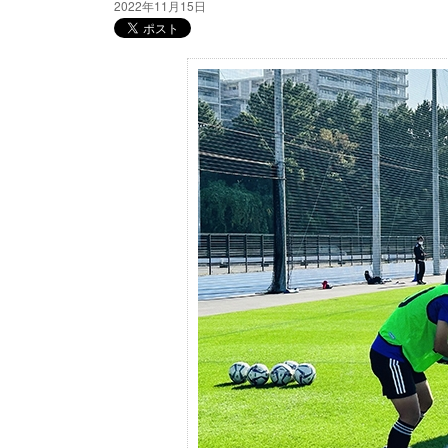
2022年11月15日