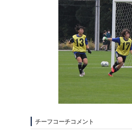
チーフコーチコメント