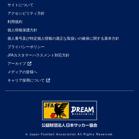
サイトについて
アクセシビリティ方針
利用規約
個人情報保護方針
個人番号及び特定個人情報の適正な取扱いの確保に関する基本方針
プライバシーポリシー
JFAカスタマーハラスメント対応方針
アーカイブ
メディアの皆様へ
キャリア採用について
© Japan Football Association All Rights Reserved.