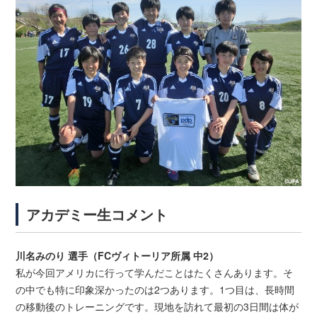
アカデミー生コメント
川名みのり 選手（FCヴィトーリア所属 中2）
私が今回アメリカに行って学んだことはたくさんあります。そ
の中でも特に印象深かったのは2つあります。1つ目は、長時間
の移動後のトレーニングです。現地を訪れて最初の3日間は体が