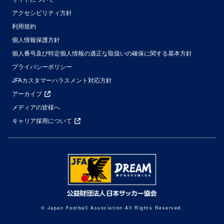
アクセシビリティ方針
利用規約
個人情報保護方針
個人番号及び特定個人情報の適正な取扱いの確保に関する基本方針
プライバシーポリシー
JFAカスタマーハラスメント対応方針
アーカイブ
メディアの皆様へ
キャリア採用について
© Japan Football Association All Rights Reserved.