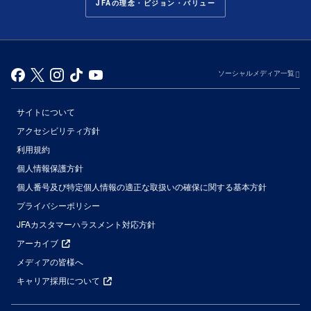
JFAの理念・ビジョン・バリュー
ソーシャルメディア一覧
サイトについて
アクセシビリティ方針
利用規約
個人情報保護方針
個人番号及び特定個人情報の適正な取扱いの確保に関する基本方針
プライバシーポリシー
JFAカスタマーハラスメント対応方針
アーカイブ
メディアの皆様へ
キャリア採用について