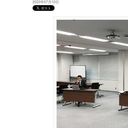
2020年07月10日