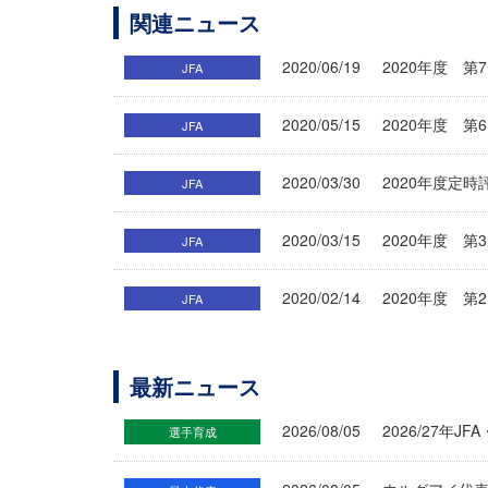
関連ニュース
2020/06/19
2020年度 
JFA
2020/05/15
2020年度 
JFA
2020/03/30
2020年度定
JFA
2020/03/15
2020年度 
JFA
2020/02/14
2020年度 
JFA
最新ニュース
2026/08/05
2026/27年
選手育成