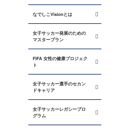
なでしこVisionとは
女子サッカー発展のための
マスタープラン
FIFA 女性の健康プロジェク
ト
女子サッカー選手のセカン
ドキャリア
女子サッカーレガシープロ
グラム