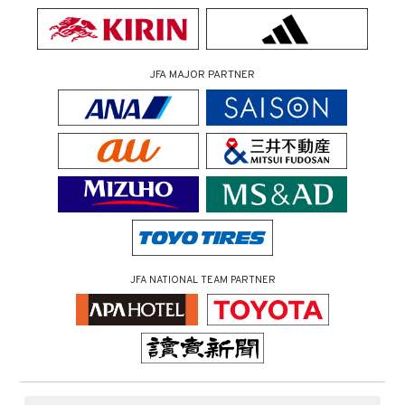
JFA MAJOR PARTNER
JFA NATIONAL TEAM PARTNER