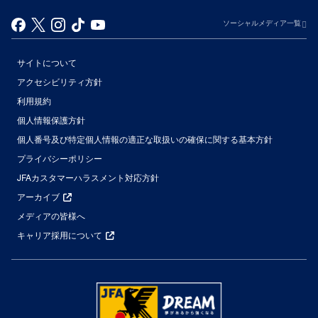
ソーシャルメディア一覧
サイトについて
アクセシビリティ方針
利用規約
個人情報保護方針
個人番号及び特定個人情報の適正な取扱いの確保に関する基本方針
プライバシーポリシー
JFAカスタマーハラスメント対応方針
アーカイブ
メディアの皆様へ
キャリア採用について