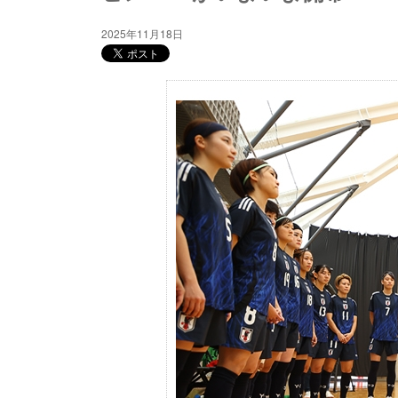
2025年11月18日