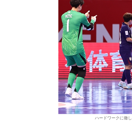
ハードワークに徹し