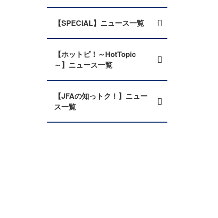
【SPECIAL】ニュース一覧
【ホットピ！～HotTopic
～】ニュース一覧
【JFAの知っトク！】ニュー
ス一覧