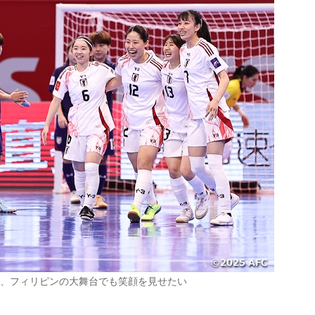
、フィリピンの大舞台でも笑顔を見せたい