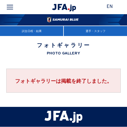
EN
試合日程・結果
選手・スタッフ
フォトギャラリー
PHOTO GALLERY
フォトギャラリーは掲載を終了しました。