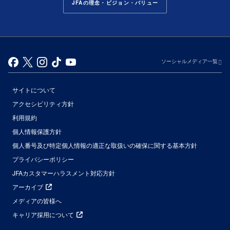
JFAの理念・ビジョン・バリュー
ソーシャルメディア一覧
サイトについて
アクセシビリティ方針
利用規約
個人情報保護方針
個人番号及び特定個人情報の適正な取扱いの確保に関する基本方針
プライバシーポリシー
JFAカスタマーハラスメント対応方針
アーカイブ
メディアの皆様へ
キャリア採用について