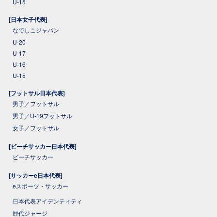
U-15
[日本女子代表]
なでしこジャパン
U-20
U-17
U-16
U-15
[フットサル日本代表]
男子／フットサル
男子／U-19フットサル
女子／フットサル
[ビーチサッカー日本代表]
ビーチサッカー
[サッカーe日本代表]
eスポーツ・サッカー
日本代表アイデンティティ
歴代ジャージ