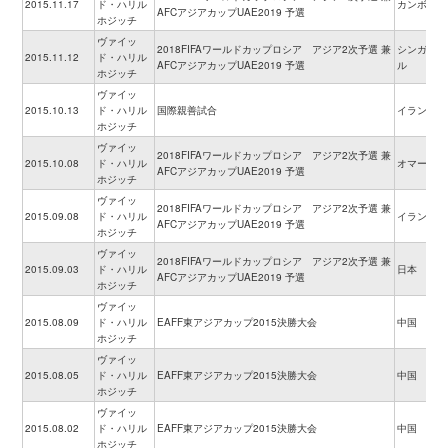
2015.11.17
ド・ハリル
カンボジア
AFCアジアカップUAE2019 予選
ホジッチ
ヴァイッ
2018FIFAワールドカップロシア アジア2次予選 兼
シンガポー
2015.11.12
ド・ハリル
AFCアジアカップUAE2019 予選
ル
ホジッチ
ヴァイッ
2015.10.13
ド・ハリル
国際親善試合
イラン
ホジッチ
ヴァイッ
2018FIFAワールドカップロシア アジア2次予選 兼
2015.10.08
ド・ハリル
オマーン
AFCアジアカップUAE2019 予選
ホジッチ
ヴァイッ
2018FIFAワールドカップロシア アジア2次予選 兼
2015.09.08
ド・ハリル
イラン
AFCアジアカップUAE2019 予選
ホジッチ
ヴァイッ
2018FIFAワールドカップロシア アジア2次予選 兼
2015.09.03
ド・ハリル
日本
AFCアジアカップUAE2019 予選
ホジッチ
ヴァイッ
2015.08.09
ド・ハリル
EAFF東アジアカップ2015決勝大会
中国
ホジッチ
ヴァイッ
2015.08.05
ド・ハリル
EAFF東アジアカップ2015決勝大会
中国
ホジッチ
ヴァイッ
2015.08.02
ド・ハリル
EAFF東アジアカップ2015決勝大会
中国
ホジッチ