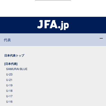
代表
日本代表トップ
[日本代表]
SAMURAI BLUE
U-23
U-21
U-19
U-18
U-17
U-16