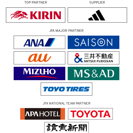
TOP PARTNER
SUPPLIER
JFA MAJOR PARTNER
JFA NATIONAL TEAM PARTNER