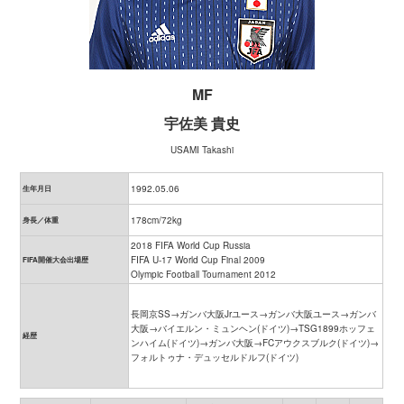
MF
宇佐美 貴史
USAMI Takashi
1992.05.06
生年月日
178cm/72kg
身長／体重
2018 FIFA World Cup Russia
FIFA U-17 World Cup Final 2009
FIFA開催大会出場歴
Olympic Football Tournament 2012
長岡京SS→ガンバ大阪Jrユース→ガンバ大阪ユース→ガンバ
大阪→バイエルン・ミュンヘン(ドイツ)→TSG1899ホッフェ
経歴
ンハイム(ドイツ)→ガンバ大阪→FCアウクスブルク(ドイツ)→
フォルトゥナ・デュッセルドルフ(ドイツ)