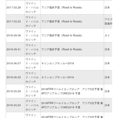
ヴァイッ
2017.03.28
ド・ハリル
アジア最終予選（Road to Russia）
日本
ホジッチ
ヴァイッ
アラブ首長
2017.03.23
ド・ハリル
アジア最終予選（Road to Russia）
国連邦
ホジッチ
ヴァイッ
2016.09.06
ド・ハリル
アジア最終予選（Road to Russia）
タイ
ホジッチ
ヴァイッ
2016.09.01
ド・ハリル
アジア最終予選（Road to Russia）
日本
ホジッチ
ヴァイッ
2016.06.07
ド・ハリル
キリンカップサッカー2016
日本
ホジッチ
ヴァイッ
2016.06.03
ド・ハリル
キリンカップサッカー2016
日本
ホジッチ
ヴァイッ
2018FIFAワールドカップロシア アジア2次予選 兼
2016.03.29
ド・ハリル
日本
AFCアジアカップUAE2019 予選
ホジッチ
ヴァイッ
2018FIFAワールドカップロシア アジア2次予選 兼
2016.03.24
ド・ハリル
日本
AFCアジアカップUAE2019 予選
ホジッチ
ヴァイッ
2018FIFAワールドカップロシア アジア2次予選 兼