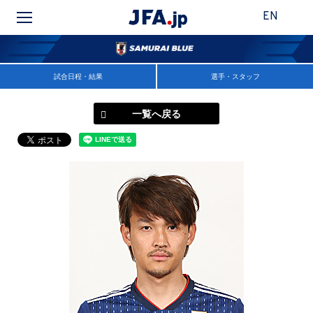
EN
試合日程・結果
選手・スタッフ
一覧へ戻る