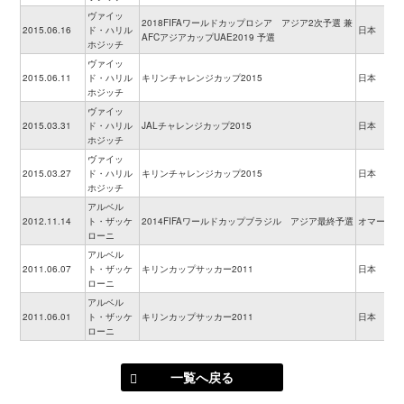
ヴァイッ
2018FIFAワールドカップロシア アジア2次予選 兼
2015.06.16
ド・ハリル
日本
AFCアジアカップUAE2019 予選
ホジッチ
ヴァイッ
2015.06.11
ド・ハリル
キリンチャレンジカップ2015
日本
ホジッチ
ヴァイッ
2015.03.31
ド・ハリル
JALチャレンジカップ2015
日本
ホジッチ
ヴァイッ
2015.03.27
ド・ハリル
キリンチャレンジカップ2015
日本
ホジッチ
アルベル
2012.11.14
ト・ザッケ
2014FIFAワールドカップブラジル アジア最終予選
オマーン
ローニ
アルベル
2011.06.07
ト・ザッケ
キリンカップサッカー2011
日本
ローニ
アルベル
2011.06.01
ト・ザッケ
キリンカップサッカー2011
日本
ローニ
一覧へ戻る