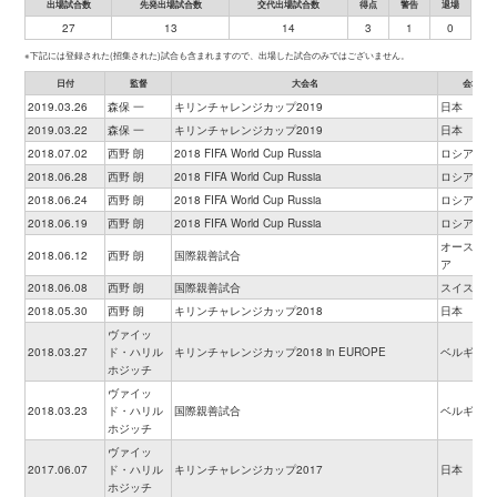
出場試合数
先発出場試合数
交代出場試合数
得点
警告
退場
27
13
14
3
1
0
※下記には登録された(招集された)試合も含まれますので、出場した試合のみではございません。
日付
監督
大会名
会場
2019.03.26
森保 一
キリンチャレンジカップ2019
日本
2019.03.22
森保 一
キリンチャレンジカップ2019
日本
2018.07.02
西野 朗
2018 FIFA World Cup Russia
ロシア
2018.06.28
西野 朗
2018 FIFA World Cup Russia
ロシア
2018.06.24
西野 朗
2018 FIFA World Cup Russia
ロシア
2018.06.19
西野 朗
2018 FIFA World Cup Russia
ロシア
オーストリ
2018.06.12
西野 朗
国際親善試合
ア
2018.06.08
西野 朗
国際親善試合
スイス
2018.05.30
西野 朗
キリンチャレンジカップ2018
日本
ヴァイッ
2018.03.27
ド・ハリル
キリンチャレンジカップ2018 in EUROPE
ベルギー
ホジッチ
ヴァイッ
2018.03.23
ド・ハリル
国際親善試合
ベルギー
ホジッチ
ヴァイッ
2017.06.07
ド・ハリル
キリンチャレンジカップ2017
日本
ホジッチ