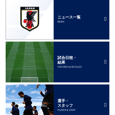
ニュース一覧
NEWS
試合日程・
結果
FIXTURES & RESULTS
選手・
スタッフ
PLAYER & STAFF