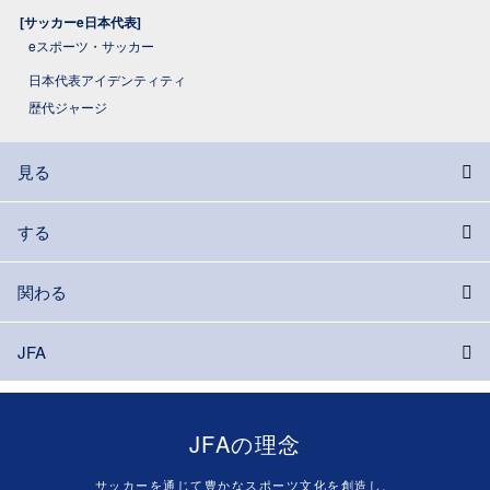
[サッカーe日本代表]
eスポーツ・サッカー
日本代表アイデンティティ
歴代ジャージ
見る
する
関わる
JFA
JFAの理念
サッカーを通じて豊かなスポーツ文化を創造し、