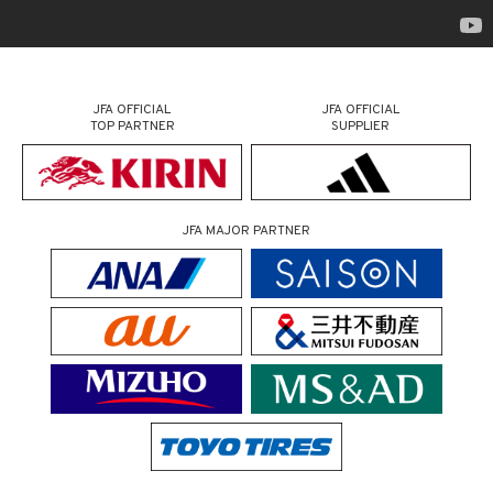
JFA OFFICIAL
JFA OFFICIAL
TOP PARTNER
SUPPLIER
JFA MAJOR PARTNER