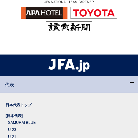
JFA NATIONAL TEAM PARTNER
代表
日本代表トップ
[日本代表]
SAMURAI BLUE
U-23
U-21