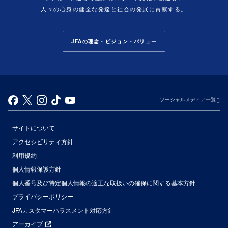
人々の心身の健全な発達と社会の発展に貢献する。
JFAの理念・ビジョン・バリュー
ソーシャルメディア一覧
サイトについて
アクセシビリティ方針
利用規約
個人情報保護方針
個人番号及び特定個人情報の適正な取扱いの確保に関する基本方針
プライバシーポリシー
JFAカスタマーハラスメント対応方針
アーカイブ