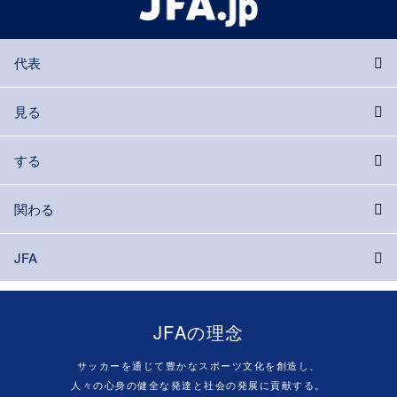
代表
見る
する
関わる
JFA
JFAの理念
サッカーを通じて豊かなスポーツ文化を創造し、
人々の心身の健全な発達と社会の発展に貢献する。