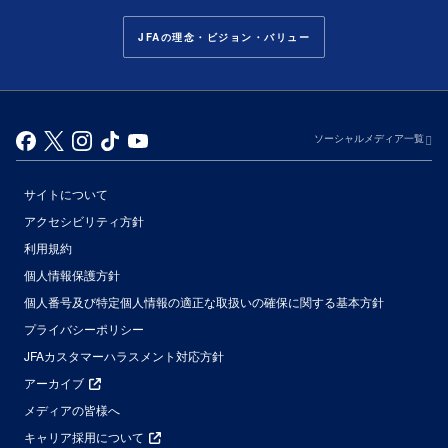
JFAの理念・ビジョン・バリュー
ソーシャルメディア一覧
サイトについて
アクセシビリティ方針
利用規約
個人情報保護方針
個人番号及び特定個人情報の適正な取扱いの確保に関する基本方針
プライバシーポリシー
JFAカスタマーハラスメント対応方針
アーカイブ
メディアの皆様へ
キャリア採用について