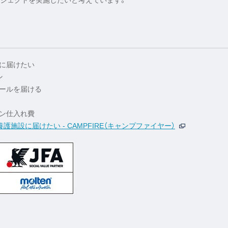
ロジェクトを実施したいと考えています。
に届けたい
ン
ールを届ける
ーン仕入れ費
施設に届けたい - CAMPFIRE（キャンプファイヤー）