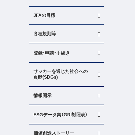
JFAの目標
各種規則等
登録・申請・手続き
サッカーを通じた社会への
貢献(SDGs)
情報開示
ESGデータ集（GRI対照表）
価値創造ストーリー