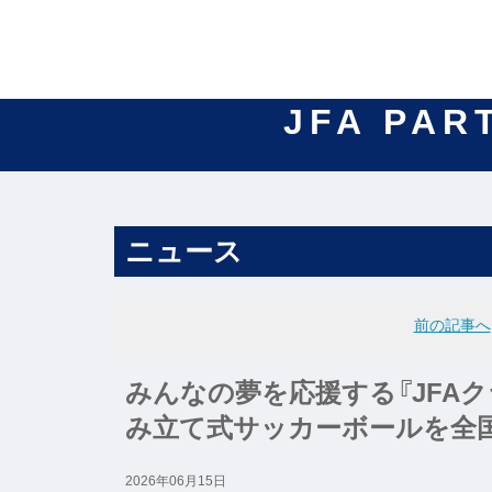
JFA PAR
ニュース
前の記事へ
みんなの夢を応援する『JFAク
み立て式サッカーボールを全
2026年06月15日