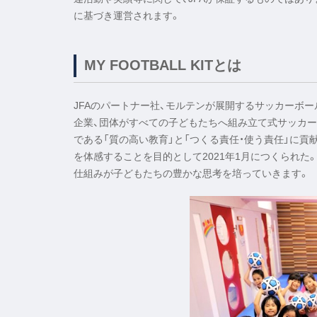
に基づき運営されます。
MY FOOTBALL KITとは
JFAのパートナー社、モルテンが展開するサッカーボー
企業、団体がすべての子どもたちへ組み立て式サッカー
である「質の高い教育」と「つくる責任・使う責任」に
を体感することを目的として2021年1月につくられた
仕組みが子どもたちの豊かな思考を培っていきます。