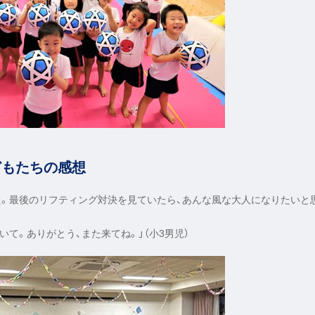
どもたちの感想
た。最後のリフティング対決を見ていたら、あんな風な大人になりたいと
いて。ありがとう、また来てね。」（小3男児）