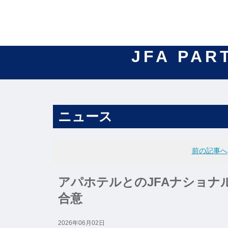
JFA PAR
ニュース
前の記事へ
アパホテルとのJFAナショナ
合意
2026年06月02日