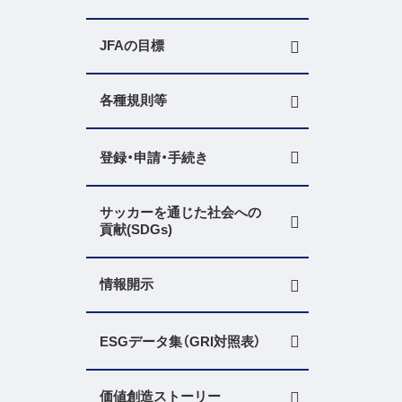
JFAの目標
各種規則等
登録・申請・手続き
サッカーを通じた社会への
貢献(SDGs)
情報開示
ESGデータ集（GRI対照表）
価値創造ストーリー