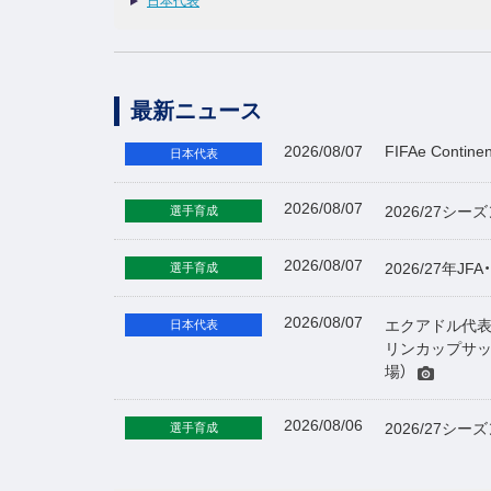
日本代表
最新ニュース
2026/08/07
FIFAe Cont
日本代表
2026/08/07
2026/27シ
選手育成
2026/08/07
2026/27年
選手育成
2026/08/07
エクアドル代表
日本代表
リンカップサッカ
場）
2026/08/06
2026/27シ
選手育成