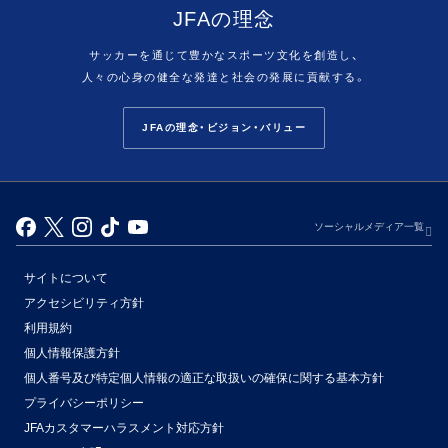
JFAの理念
サッカーを通じて豊かなスポーツ文化を創造し、
人々の心身の健全な発達と社会の発展に貢献する。
JFAの理念・ビジョン・バリュー
ソーシャルメディア一覧
サイトについて
アクセシビリティ方針
利用規約
個人情報保護方針
個人番号及び特定個人情報の適正な取扱いの確保に関する基本方針
プライバシーポリシー
JFAカスタマーハラスメント対応方針