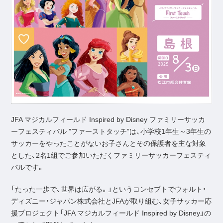
JFA マジカルフィールド Inspired by Disney ファミリーサッカ
ーフェスティバル ”ファーストタッチ”は、小学校1年生～3年生の
サッカーをやったことがないお子さんとその保護者を主な対象
とした、2名1組でご参加いただくファミリーサッカーフェスティ
バルです。
「たった一歩で、世界は広がる。」というコンセプトでウォルト・
ディズニー・ジャパン株式会社とJFAが取り組む、女子サッカー応
援プロジェクト「JFA マジカルフィールド Inspired by Disney」の