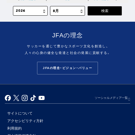
JFAの理念
サッカーを通じて豊かなスポーツ文化を創造し、
人々の心身の健全な発達と社会の発展に貢献する。
JFAの理念・ビジョン・バリュー
ソーシャルメディア一覧
サイトについて
アクセシビリティ方針
利用規約