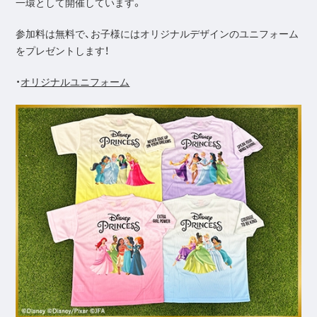
一環として開催しています。
参加料は無料で、お子様にはオリジナルデザインのユニフォーム
をプレゼントします！
・
オリジナルユニフォーム