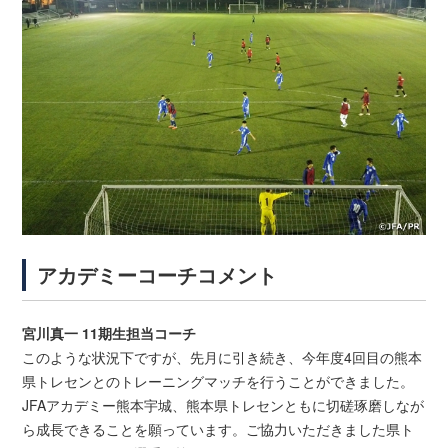
アカデミーコーチコメント
宮川真一 11期生担当コーチ
このような状況下ですが、先月に引き続き、今年度4回目の熊本
県トレセンとのトレーニングマッチを行うことができました。
JFAアカデミー熊本宇城、熊本県トレセンともに切磋琢磨しなが
ら成長できることを願っています。ご協力いただきました県ト