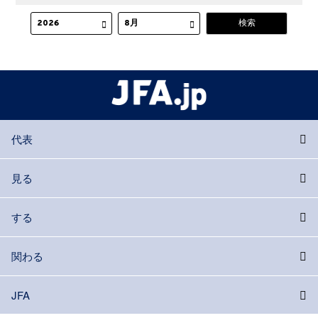
代表
見る
する
関わる
JFA