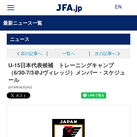
EN
最新ニュース一覧
ニュース
前の記事へ
│
一覧へ
│
次の記事へ
U-15日本代表候補 トレーニングキャンプ
（6/30-7/3＠Jヴィレッジ）メンバー・スケジュ
ール
2019年06月24日