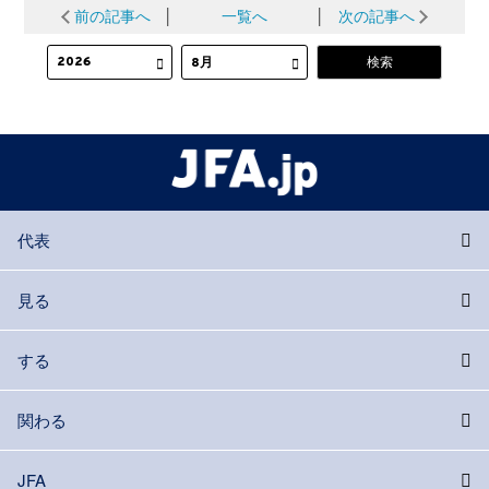
前の記事へ
│
一覧へ
│
次の記事へ
代表
見る
する
関わる
JFA