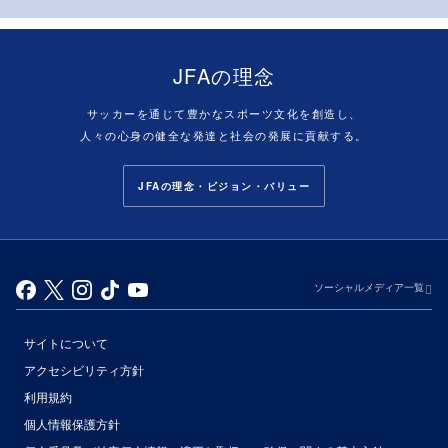
JFAの理念
サッカーを通じて豊かなスポーツ文化を創造し、
人々の心身の健全な発達と社会の発展に貢献する。
JFAの理念・ビジョン・バリュー
ソーシャルメディア一覧
サイトについて
アクセシビリティ方針
利用規約
個人情報保護方針