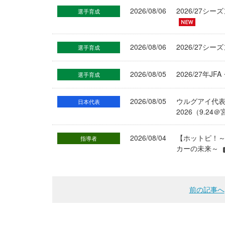
2026/08/06
2026/27
選手育成
2026/08/06
2026/27シ
選手育成
2026/08/05
2026/27年
選手育成
2026/08/05
ウルグアイ代
日本代表
2026（9.
2026/08/04
【ホットピ！～
指導者
カーの未来～
前の記事へ