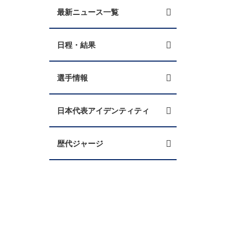
最新ニュース一覧
日程・結果
選手情報
日本代表アイデンティティ
歴代ジャージ