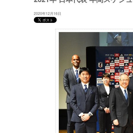
2020年12月16日