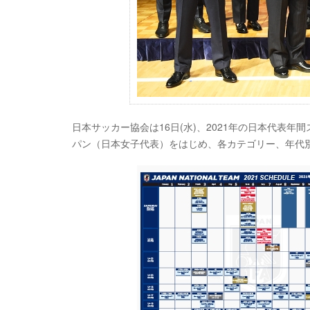
日本サッカー協会は16日(水)、2021年の日本代表年間
パン（日本女子代表）をはじめ、各カテゴリー、年代別